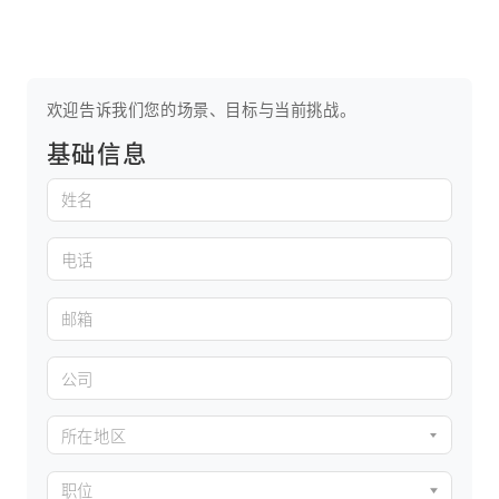
欢迎告诉我们您的场景、目标与当前挑战。
基础信息
所在地区
职位