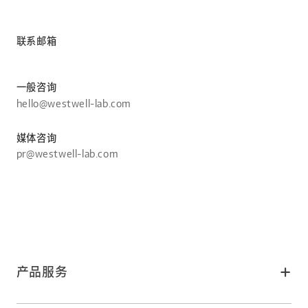
联系邮箱
一般咨询
hello@westwell-lab.com
媒体咨询
pr@westwell-lab.com
产品服务