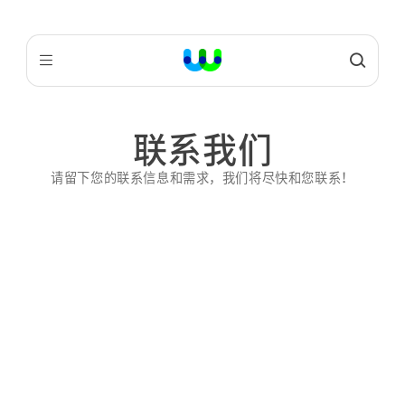
联系我们
请留下您的联系信息和需求，我们将尽快和您联系！