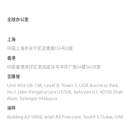
全球办公室
上海
中国上海市长宁区武夷路155号D座
香港
中国香港湾仔区港湾道18号中环广场54楼5408室
吉隆坡
Unit K03-08-13A, Level 8, Tower 3, UOA Business Park,
No.1, Jalan Pengaturcara U1/51A, Seksyen U1, 40150 Shah
Alam, Selangor. Malaysia
迪拜
Building A2 SR06, Jebel Ali Freezone, South 3, Dubai, UAE.