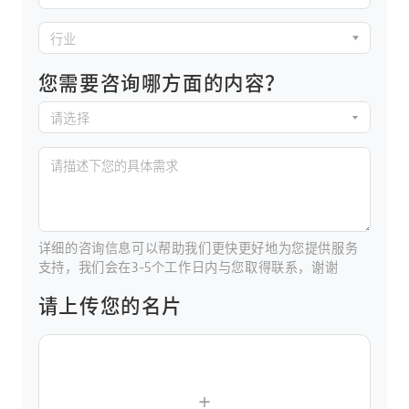
行业
您需要咨询哪方面的内容？
请选择
详细的咨询信息可以帮助我们更快更好地为您提供服务
支持，我们会在3-5个工作日内与您取得联系，谢谢
请上传您的名片
+